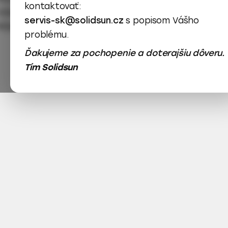
kontaktovať:
Všechno o vaší fotovoltaice na jednom místě.
servis-sk@solidsun.cz
s popisom Vášho
Klientská zóna
problému.
Ďakujeme za pochopenie a doterajšiu dôveru.
Tím Solidsun